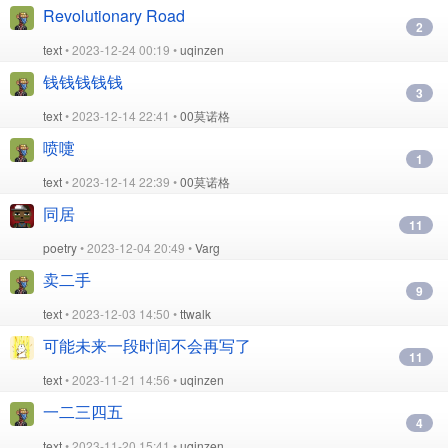
Revolutionary Road
2
text
• 2023-12-24 00:19 •
uqinzen
钱钱钱钱钱
3
text
• 2023-12-14 22:41 •
00莫诺格
喷嚏
1
text
• 2023-12-14 22:39 •
00莫诺格
同居
11
poetry
• 2023-12-04 20:49 •
Varg
卖二手
9
text
• 2023-12-03 14:50 •
ttwalk
可能未来一段时间不会再写了
11
text
• 2023-11-21 14:56 •
uqinzen
一二三四五
4
text
• 2023-11-20 15:41 •
uqinzen