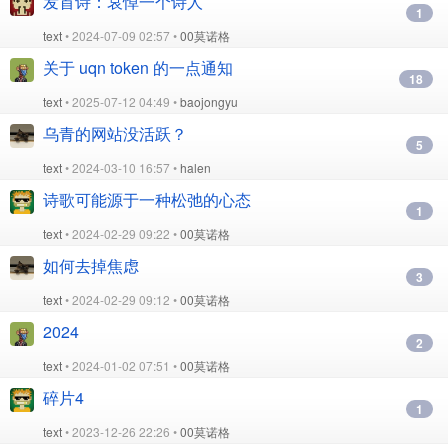
发首诗：哀悼一个诗人
1
text
• 2024-07-09 02:57 •
00莫诺格
关于 uqn token 的一点通知
18
text
• 2025-07-12 04:49 •
baojongyu
乌青的网站没活跃？
5
text
• 2024-03-10 16:57 •
halen
诗歌可能源于一种松弛的心态
1
text
• 2024-02-29 09:22 •
00莫诺格
如何去掉焦虑
3
text
• 2024-02-29 09:12 •
00莫诺格
2024
2
text
• 2024-01-02 07:51 •
00莫诺格
碎片4
1
text
• 2023-12-26 22:26 •
00莫诺格