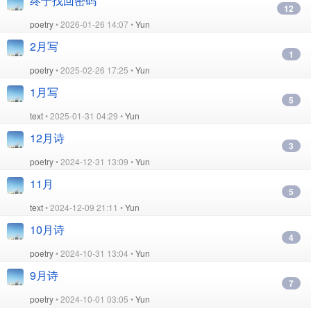
终于找回密码
12
poetry
• 2026-01-26 14:07 •
Yun
2月写
1
poetry
• 2025-02-26 17:25 •
Yun
1月写
5
text
• 2025-01-31 04:29 •
Yun
12月诗
3
poetry
• 2024-12-31 13:09 •
Yun
11月
5
text
• 2024-12-09 21:11 •
Yun
10月诗
4
poetry
• 2024-10-31 13:04 •
Yun
9月诗
7
poetry
• 2024-10-01 03:05 •
Yun