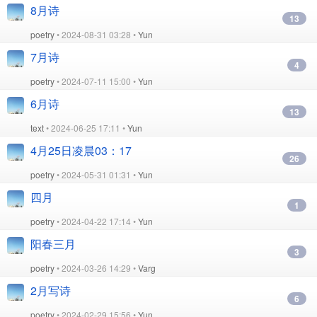
8月诗
13
poetry
• 2024-08-31 03:28 •
Yun
7月诗
4
poetry
• 2024-07-11 15:00 •
Yun
6月诗
13
text
• 2024-06-25 17:11 •
Yun
4月25日凌晨03：17
26
poetry
• 2024-05-31 01:31 •
Yun
四月
1
poetry
• 2024-04-22 17:14 •
Yun
阳春三月
3
poetry
• 2024-03-26 14:29 •
Varg
2月写诗
6
poetry
• 2024-02-29 15:56 •
Yun