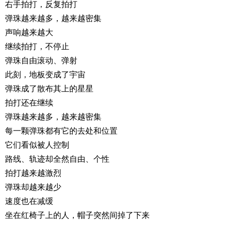
右手拍打，反复拍打
弹珠越来越多，越来越密集
声响越来越大
继续拍打，不停止
弹珠自由滚动、弹射
此刻，地板变成了宇宙
弹珠成了散布其上的星星
拍打还在继续
弹珠越来越多，越来越密集
每一颗弹珠都有它的去处和位置
它们看似被人控制
路线、轨迹却全然自由、个性
拍打越来越激烈
弹珠却越来越少
速度也在减缓
坐在红椅子上的人，帽子突然间掉了下来