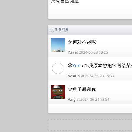
只有自己知道
共 3 条回复
为何对不起呢
Yun
at 2024-06-23 03:25
@
Yun
#1 我原本想把它送给某
823019
at 2024-06-23 15:33
金龟子谢谢你
Varg
at 2024-06-24 13:54