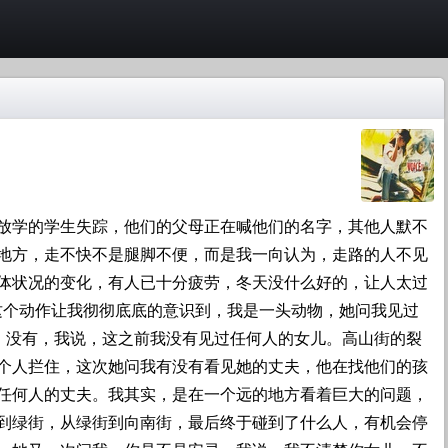
放学的学生失踪，他们的父母正在喊他们的名字，其他人默不
地方，走不快不是腿脚不便，而是我一向认为，走路的人不见
体状况的变化，有人已十分疲劳，冬天没什么好的，让人太过
这个动作让我彻彻底底的意识到，我是一头动物，她问我见过
，没有，我说，这之前我没有见过任何人的女儿。高山街的裂
个人拦住，这次她问我有没有看见她的丈夫，他在找他们的孩
任何人的丈夫。我其实，是在一个远的地方看着巨大的问题，
到绿街，从绿街到向南街，最后终于碰到了什么人，有机会停