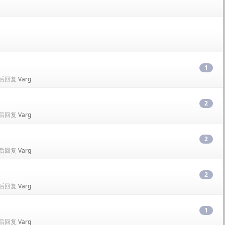
1
• 最后回复
Varg
2
• 最后回复
Varg
2
• 最后回复
Varg
2
• 最后回复
Varg
1
• 最后回复
Varg