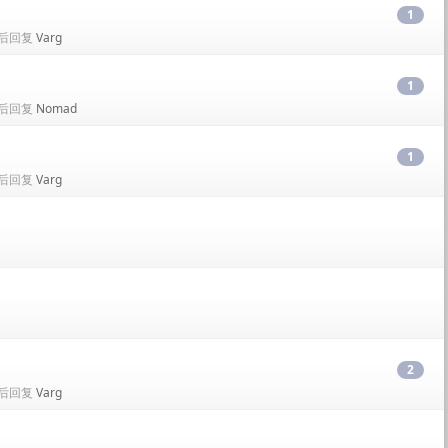
1
• 最后回复
Varg
1
• 最后回复
Nomad
1
• 最后回复
Varg
2
• 最后回复
Varg