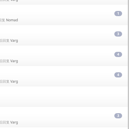
1
最后回复
Nomad
3
• 最后回复
Varg
4
• 最后回复
Varg
4
• 最后回复
Varg
3
• 最后回复
Varg