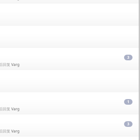
3
• 最后回复
Varg
1
• 最后回复
Varg
3
• 最后回复
Varg