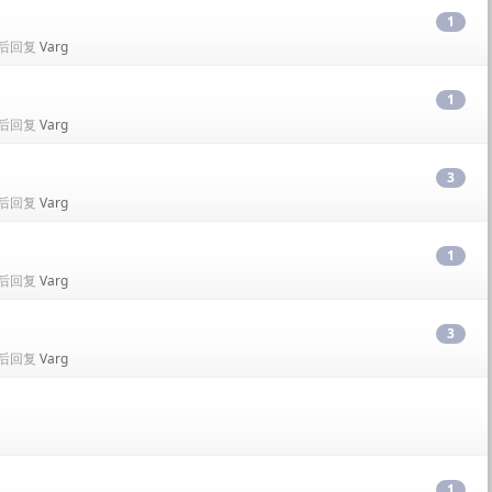
1
• 最后回复
Varg
1
• 最后回复
Varg
3
• 最后回复
Varg
1
• 最后回复
Varg
3
• 最后回复
Varg
1