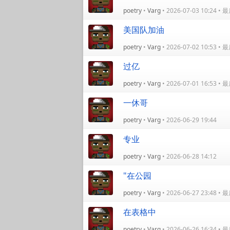
poetry
•
Varg
• 2026-07-03 10:24 
美国队加油
poetry
•
Varg
• 2026-07-02 10:53 
过亿
poetry
•
Varg
• 2026-07-01 16:53 
一休哥
poetry
•
Varg
• 2026-06-29 19:44
专业
poetry
•
Varg
• 2026-06-28 14:12
"在公园
poetry
•
Varg
• 2026-06-27 23:48 
在表格中
poetry
•
Varg
• 2026-06-26 16:34 