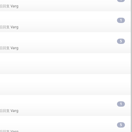
• 最后回复
Varg
1
• 最后回复
Varg
5
• 最后回复
Varg
1
• 最后回复
Varg
5
• 最后回复
Varg