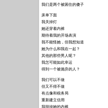
我们是两个被困住的傻子
床单下面
我关掉灯
她还穿着内裤
期待着我的开场表演
我不能怪她，但我想知道
她为什么和我在一起？
其他的那些男人呢？
我怎可能如此幸运
得到一个被抛弃的人？
我们可以不做
但又不得不做
有点像和税务局
重新建立信用
我脱掉她的内裤