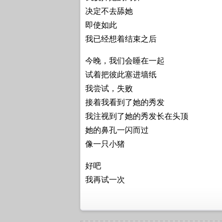
决定不去舔她
即使如此
我已经想着结束之后
今晚，我们会睡在一起
试着把彼此塞进墙纸
我尝试，失败
接着我看到了她的秀发
我注视到了她的秀发长在头顶
她的鼻孔一闪而过
像一只小猪
好吧
我再试一次