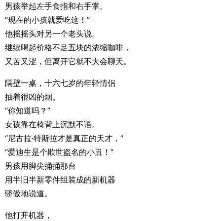
男孩举起左手食指和右手掌。
“现在的小孩就爱吃这！”
他摇摇头对另一个老头说。
继续喝起价格不足五块的浓缩咖啡，
又苦又涩，但离开它就不大会聊天。
隔壁一桌，十六七岁的年轻情侣
抽着很凶的烟。
“你知道吗？”
女孩靠在椅背上沉默不语。
“尼古拉·特斯拉才是真正的天才，”
“爱迪生是个欺世盗名的小丑！”
男孩用脚尖捅捅那台
用半旧半新零件组装成的新机器
骄傲地说道。
他打开机器，