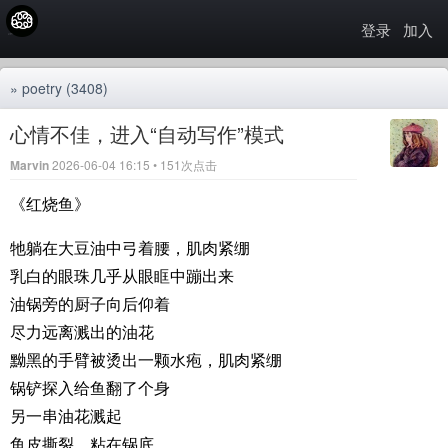
登录
加入
»
poetry
(3408)
心情不佳，进入“自动写作”模式
Marvin
2026-06-04 16:15 • 151次点击
《红烧鱼》
牠躺在大豆油中弓着腰，肌肉紧绷
乳白的眼珠几乎从眼眶中蹦出来
油锅旁的厨子向后仰着
尽力远离溅出的油花
黝黑的手臂被烫出一颗水疱，肌肉紧绷
锅铲探入给鱼翻了个身
另一串油花溅起
鱼皮撕裂，粘在锅底