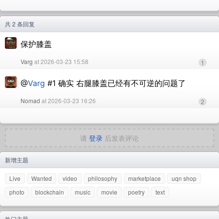
共 2 条回复
保护膝盖
Varg
at 2026-03-23 15:58
1
@
Varg
#1 确实 右腿膝盖已经有不可逆的问题了
Nomad
at 2026-03-23 16:26
2
请
登录
后发表评论
新增主题
Live
Wanted
video
philosophy
marketplace
uqn shop
photo
blockchain
music
movie
poetry
text
热门主题