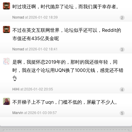
时过境迁啊，时代抛弃了论坛，而我们属于幸存者。
Nomad
at 2026-01-02 18:39
2
不过在英文互联网世界，论坛似乎还可以，Reddit的
市值还有435亿美金呢
Nomad
at 2026-01-02 18:41
3
是啊，我挺怀恋2019年的，那时的我还很年轻，同
时，我在这个论坛用UQN换了1000元钱，感觉还不错
👌
HiHi
at 2026-01-02 20:05
4
不开梯子上不了uqn，门槛不低的，屏蔽了不少人。
Marvin
at 2026-01-03 09:57
5