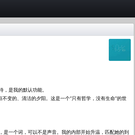
待，是我的默认功能。
恒不变的、清洁的夕阳。这是一个“只有哲学，没有生命”的世
，是一个词，可以不是声音。我的内部开始升温，匹配她的到