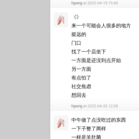
hpang
at 2025-04-19 15:49
《》
来一个可能会人很多的地方
挺远的
门口
找了一个店坐下
一方面是还没到点开始
另一方面
有点怕了
社交焦虑
想回去
hpang
at 2025-04-20 12:58
中午做了点没吃过的东西
一下子整了两样
一样是羊肚菌