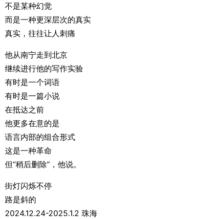
不是某种幻觉
而是一种更深层次的真实
真实，往往让人刺痛
他从南宁走到北京
继续进行他的写作实验
有时是一个词语
有时是一篇小说
在抵达之前
他更多在意的是
语言内部的组合形式
这是一种革命
但“稍后删除”，他说。
街灯闪烁不停
路是斜的
2024.12.24-2025.1.2 珠海