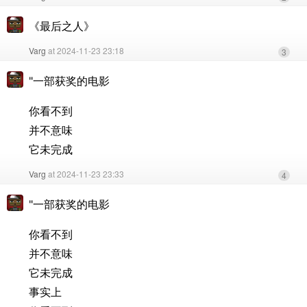
《最后之人》
Varg
at 2024-11-23 23:18
3
"一部获奖的电影
你看不到
并不意味
它未完成
Varg
at 2024-11-23 23:33
4
"一部获奖的电影
你看不到
并不意味
它未完成
事实上