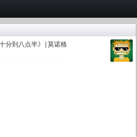
十分到八点半》|莫诺格