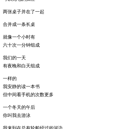
两张桌子并在了一起
合并成一条长桌
就像一个小时有
六十次一分钟组成
我们的一天
有夜晚和白天组成
一样的
我安静的读一本书
但中间看手机的次数更多
一个冬天的午后
你叫我去游泳
我来到在总有轮船经过的河边