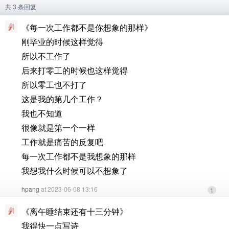
共 3 条回复
《每一次工作都不是你想象的那样》
刚毕业的时候这样觉得
所以不工作了
后来打零工的时候也这样觉得
所以零工也不打了
这是我的第几个工作？
我也不知道
很像就是第一个一样
工作就是痛苦的反复吧
每一次工作都不是我想象的那样
我想我什么时候可以不想象了
hpang
at 2023-06-08 13:16
1
《离午睡结束还有十三分钟》
我得快一点写诗