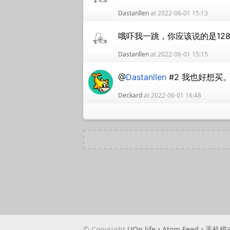
Dastanllen
at 2022-06-01 15:13
哦吓我一跳，你应该说的是128
Dastanllen
at 2022-06-01 15:15
@
Dastanllen
#2 我也好想买
Deckard
at 2022-06-01 16:48
© Copyright
UQn.life
•
Atom Feed
•
手机模