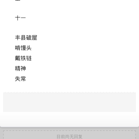
目前尚无回复