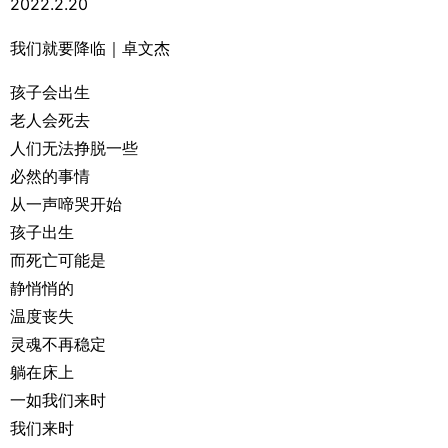
2022.2.20
我们就要降临｜卓文杰
孩子会出生
老人会死去
人们无法挣脱一些
必然的事情
从一声啼哭开始
孩子出生
而死亡可能是
静悄悄的
温度丧失
灵魂不再稳定
躺在床上
一如我们来时
我们来时