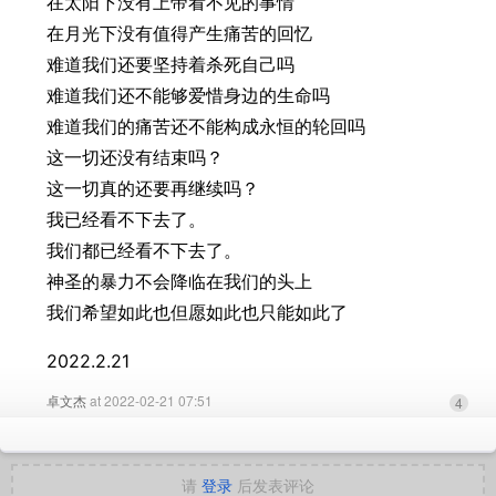
在太阳下没有上帝看不见的事情
在月光下没有值得产生痛苦的回忆
难道我们还要坚持着杀死自己吗
难道我们还不能够爱惜身边的生命吗
难道我们的痛苦还不能构成永恒的轮回吗
这一切还没有结束吗？
这一切真的还要再继续吗？
我已经看不下去了。
我们都已经看不下去了。
神圣的暴力不会降临在我们的头上
我们希望如此也但愿如此也只能如此了
2022.2.21
卓文杰
at 2022-02-21 07:51
4
请
登录
后发表评论