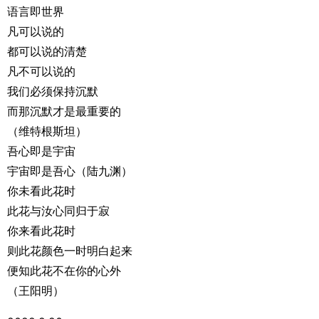
语言即世界
凡可以说的
都可以说的清楚
凡不可以说的
我们必须保持沉默
而那沉默才是最重要的
（维特根斯坦）
吾心即是宇宙
宇宙即是吾心（陆九渊）
你未看此花时
此花与汝心同归于寂
你来看此花时
则此花颜色一时明白起来
便知此花不在你的心外
（王阳明）