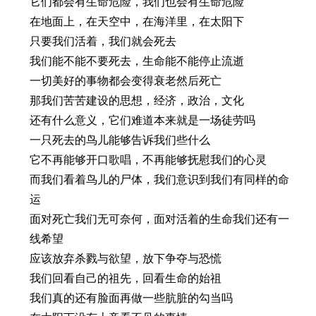
它们都会有生命危险，我们也会有生命危险
在地面上，在天空中，在海洋里，在太阳下
只要我们活着，我们就会死去
我们能不能不要死去，生命能不能停止流逝
一切美好的事物都会变得衰老然后死亡
那我们苦苦建设的思想，经济，政治，文化
还有什么意义，它们难道本来就是一场徒劳吗
一只死去的鸟儿能够告诉我们些什么
它不再能够开口歌唱，不再能够抚慰我们的心灵
而我们看着鸟儿的尸体，我们意识到我们有同样的命
运
面对死亡我们无可奈何，面对活着的生命我们还有一
线希望
应该放弃杀戮与欲望，放下争夺与恐慌
我们回看自己的祖先，回看生命的始祖
我们真的还有脸面再做一些肮脏的勾当吗