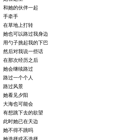
和她的伙伴一起
手牵手
在草地上打转
她也可以路过我身边
用勺子挑起我的下巴
然后对我说一些话
在那次经历之后
她会继续路过
路过一个个人
路过风景
她看见夕阳
大海也可能会
有想跳下去的欲望
此时她已在天边
她不得不跳吗
她选择或不选择