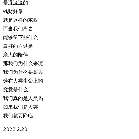
是湿漉漉的
钱财好像
就是这样的东西
而当我们离去
能够留下些什么
最好的不过是
亲人的陪伴
那我们为什么来呢
我们为什么要离去
锁在人类生命上的
究竟是什么
我们真的是人类吗
如果我们是人类
我们就要降临
2022.2.20