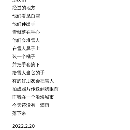
经过的地方
他们看见白雪
他们伸出手
雪就落在手心
他们会堆雪人
在雪人鼻子上
装一个橘子
并把手套摘下
给雪人当它的手
有的好朋友会把雪人
拍成照片传送到我眼前
而我在一个沿海城市
今天还没有一滴雨
落下来
2022.2.20