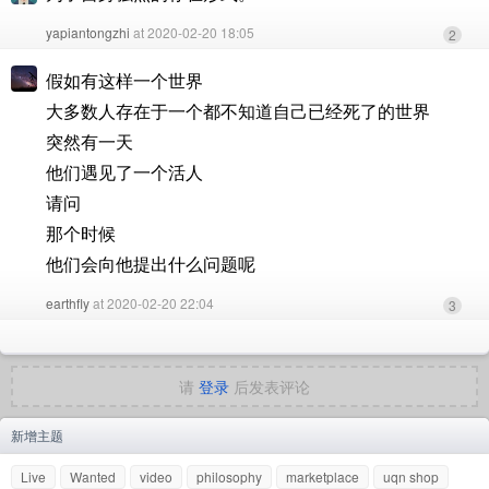
yapiantongzhi
at 2020-02-20 18:05
2
假如有这样一个世界
大多数人存在于一个都不知道自己已经死了的世界
突然有一天
他们遇见了一个活人
请问
那个时候
他们会向他提出什么问题呢
earthfly
at 2020-02-20 22:04
3
请
登录
后发表评论
新增主题
Live
Wanted
video
philosophy
marketplace
uqn shop