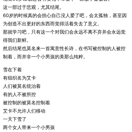
这一部过于悲观，尤其结尾。
60岁的时候真的会担心自己没人爱了吧，会太孤独，甚至因
为创造不出更好的东西而觉得活着失去了意义。
那就学习吧，只有这一个对我们会永远不离不弃并会永远觉
得我们新鲜。
然后结尾也莫名来一首寓意性长诗，在书写被控制的人被控
制着，而并非一个小男孩的美那么纯粹。
雪在下着
有组织名为艾卡
人们被莫名统治着
有的人不被所控
被控制的被莫名控制着
艾卡不允许人们移动
一天下雪了
两个女人带来一个小男孩