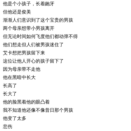
他是个小孩子，长着龅牙
但他还是俊美
渐渐人们意识到了这个宝贵的男孩
两个母亲想带小男孩离开
但无论时间如何飞度他们都动弹不得
他们想走但人们被男孩迷住了
艾卡想把男孩留下来
这位让他人开心的孩子留下了
因为母亲带不走他
他在黑暗中长大
长高了
长大了
他的脸黑着他的眼凸着
我不知道他还像不像昔日那个男孩
他变了太多
悲伤