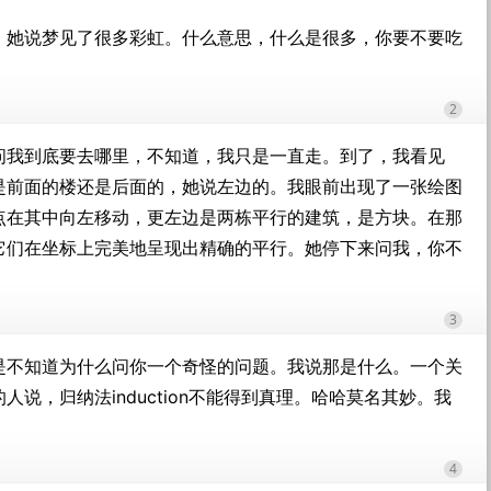
，她说梦见了很多彩虹。什么意思，什么是很多，你要不要吃
2
问我到底要去哪里，不知道，我只是一直走。到了，我看见
是前面的楼还是后面的，她说左边的。我眼前出现了一张绘图
点在其中向左移动，更左边是两栋平行的建筑，是方块。在那
它们在坐标上完美地呈现出精确的平行。她停下来问我，你不
3
是不知道为什么问你一个奇怪的问题。我说那是什么。一个关
说，归纳法induction不能得到真理。哈哈莫名其妙。我
4