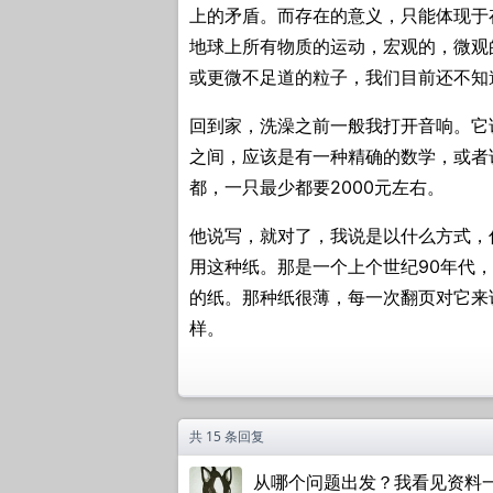
上的矛盾。而存在的意义，只能体现于
地球上所有物质的运动，宏观的，微观
或更微不足道的粒子，我们目前还不知
回到家，洗澡之前一般我打开音响。它说
之间，应该是有一种精确的数学，或者
都，一只最少都要2000元左右。
他说写，就对了，我说是以什么方式，
用这种纸。那是一个上个世纪90年代
的纸。那种纸很薄，每一次翻页对它来
样。
共 15 条回复
从哪个问题出发？我看见资料一