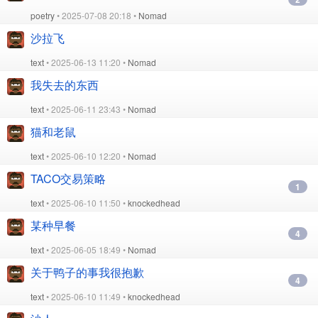
poetry
• 2025-07-08 20:18 •
Nomad
沙拉飞
text
• 2025-06-13 11:20 •
Nomad
我失去的东西
text
• 2025-06-11 23:43 •
Nomad
猫和老鼠
text
• 2025-06-10 12:20 •
Nomad
TACO交易策略
1
text
• 2025-06-10 11:50 •
knockedhead
某种早餐
4
text
• 2025-06-05 18:49 •
Nomad
关于鸭子的事我很抱歉
4
text
• 2025-06-10 11:49 •
knockedhead