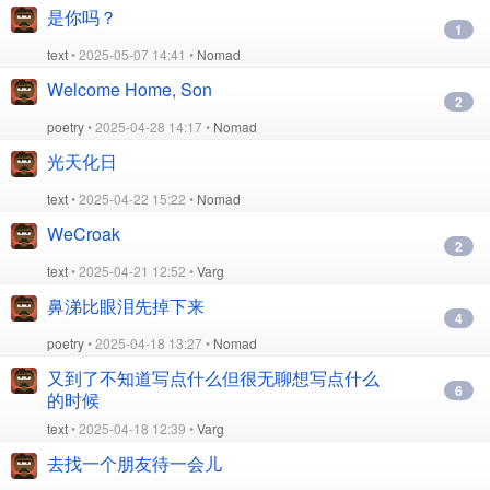
是你吗？
1
text
• 2025-05-07 14:41 •
Nomad
Welcome Home, Son
2
poetry
• 2025-04-28 14:17 •
Nomad
光天化日
text
• 2025-04-22 15:22 •
Nomad
WeCroak
2
text
• 2025-04-21 12:52 •
Varg
鼻涕比眼泪先掉下来
4
poetry
• 2025-04-18 13:27 •
Nomad
又到了不知道写点什么但很无聊想写点什么
6
的时候
text
• 2025-04-18 12:39 •
Varg
去找一个朋友待一会儿