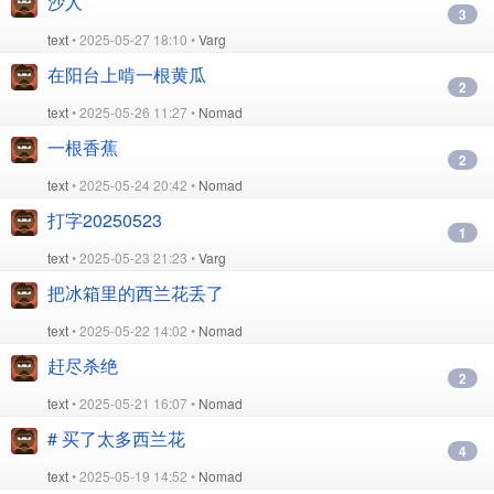
沙人
3
text
• 2025-05-27 18:10 •
Varg
在阳台上啃一根黄瓜
2
text
• 2025-05-26 11:27 •
Nomad
一根香蕉
2
text
• 2025-05-24 20:42 •
Nomad
打字20250523
1
text
• 2025-05-23 21:23 •
Varg
把冰箱里的西兰花丢了
text
• 2025-05-22 14:02 •
Nomad
赶尽杀绝
2
text
• 2025-05-21 16:07 •
Nomad
# 买了太多西兰花
4
text
• 2025-05-19 14:52 •
Nomad